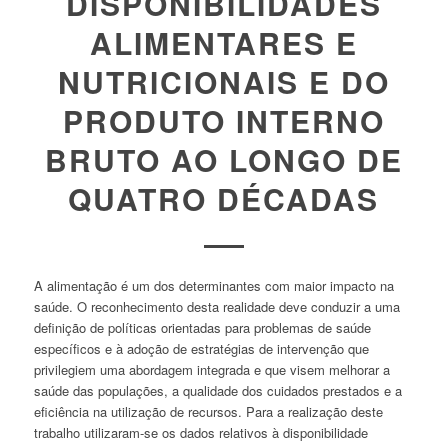
DISPONIBILIDADES
ALIMENTARES E
NUTRICIONAIS E DO
PRODUTO INTERNO
BRUTO AO LONGO DE
QUATRO DÉCADAS
A alimentação é um dos determinantes com maior impacto na
saúde. O reconhecimento desta realidade deve conduzir a uma
definição de políticas orientadas para problemas de saúde
específicos e à adoção de estratégias de intervenção que
privilegiem uma abordagem integrada e que visem melhorar a
saúde das populações, a qualidade dos cuidados prestados e a
eficiência na utilização de recursos. Para a realização deste
trabalho utilizaram-se os dados relativos à disponibilidade