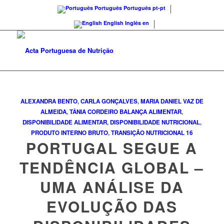
Português
Português
pt-pt
English
Inglês
en
ALEXANDRA BENTO
,
CARLA GONÇALVES
,
MARIA DANIEL VAZ DE
ALMEIDA
,
TÂNIA CORDEIRO
BALANÇA ALIMENTAR
,
DISPONIBILIDADE ALIMENTAR
,
DISPONIBILIDADE NUTRICIONAL
,
PRODUTO INTERNO BRUTO
,
TRANSIÇÃO NUTRICIONAL
16
PORTUGAL SEGUE A
TENDÊNCIA GLOBAL –
UMA ANÁLISE DA
EVOLUÇÃO DAS