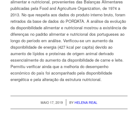
alimentar e nutricional, provenientes das Balanças Alimentares
publicadas pela Food and Agriculture Organization, de 1974 a
2013. No que respeita aos dados do produto interno bruto, foram
retirados da base de dados do PORDATA. A análise da evolução
da disponibilidade alimentar e nutricional mostrou a existência de
diferenças no padrão alimentar e nutricional dos portugueses ao
longo do período em análise. Verificou-se um aumento da
disponibilidade de energia (427 kcal per capita) devido ao
aumento de lípidos e proteínas de origem animal derivado
essencialmente do aumento da disponibilidade de carne e leite.
Permitiu verificar ainda que a melhoria do desempenho
económico do país foi acompanhado pela disponibilidade
energética e pela alteração da estrutura nutricional.
/
MAIO 17, 2019
BY
HELENA REAL