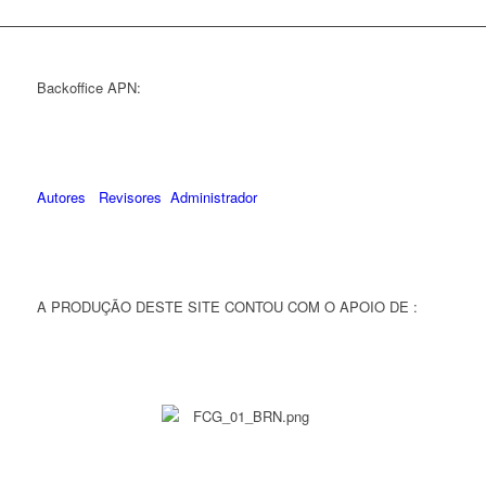
Backoffice APN:
Autores
Revisores
Administrador
A PRODUÇÃO DESTE SITE CONTOU COM O APOIO DE :