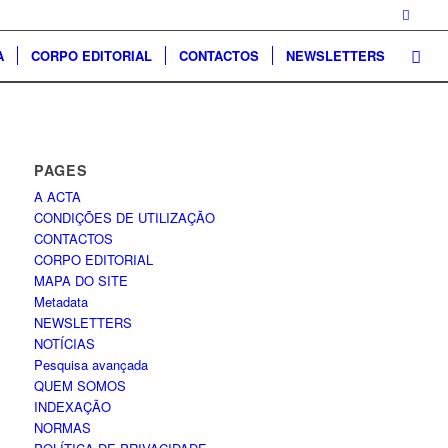
A
CORPO EDITORIAL
CONTACTOS
NEWSLETTERS
PAGES
A ACTA
CONDIÇÕES DE UTILIZAÇÃO
CONTACTOS
CORPO EDITORIAL
MAPA DO SITE
Metadata
NEWSLETTERS
NOTÍCIAS
Pesquisa avançada
QUEM SOMOS
INDEXAÇÃO
NORMAS