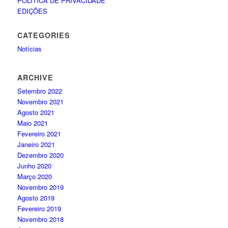
POLÍTICA DE PRIVACIDADE
EDIÇÕES
CATEGORIES
Notícias
ARCHIVE
Setembro 2022
Novembro 2021
Agosto 2021
Maio 2021
Fevereiro 2021
Janeiro 2021
Dezembro 2020
Junho 2020
Março 2020
Novembro 2019
Agosto 2019
Fevereiro 2019
Novembro 2018