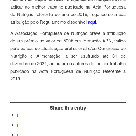
aplicar ao melhor trabalho publicado na Acta Portuguesa
de Nutrição referente ao ano de 2019, regendo-se a sua
atribuição pelo Regulamento disponível
aqui
.
A Associação Portuguesa de Nutrição prevê a atribuição
de um prémio no valor de 500€ em formação APN, válido
para cursos de atualização profissional e/ou Congresso de
Nutrição e Alimentação, a ser usufruído até 31 de
dezembro de 2021, ao autor ou autores do melhor trabalho
publicado na Acta Portuguesa de Nutrição referente a
2019.
Share this entry