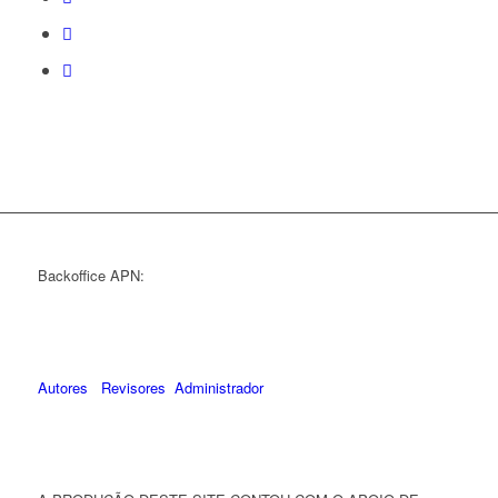
Backoffice APN:
Autores
Revisores
Administrador