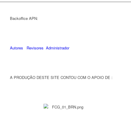
Backoffice APN:
Autores
Revisores
Administrador
A PRODUÇÃO DESTE SITE CONTOU COM O APOIO DE :