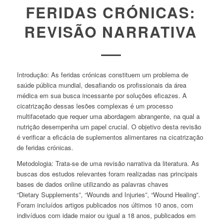
FERIDAS CRÓNICAS:
REVISÃO NARRATIVA
Introdução:
As feridas crónicas constituem um problema de
saúde pública mundial, desafiando os profissionais da área
médica em sua busca incessante por soluções eficazes. A
cicatrização dessas lesões complexas é um processo
multifacetado que requer uma abordagem abrangente, na qual a
nutrição desempenha um papel crucial. O objetivo desta revisão
é verificar a eficácia de suplementos alimentares na cicatrização
de feridas crónicas.
Metodologia:
Trata-se de uma revisão narrativa da literatura. As
buscas dos estudos relevantes foram realizadas nas principais
bases de dados online utilizando as palavras chaves
“Dietary Supplements”, “Wounds and Injuries”, “Wound Healing”.
Foram incluídos artigos publicados nos últimos 10 anos, com
indivíduos com idade maior ou igual a 18 anos, publicados em