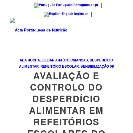
Português
Português
pt-pt
English
Inglês
en
ADA ROCHA
,
LILLIAN ARAÚJO
CRIANÇAS
,
DESPERDÍCIO
ALIMENTAR
,
REFEITÓRIO ESCOLAR
,
SENSIBILIZAÇÃO
08
AVALIAÇÃO E
CONTROLO DO
DESPERDÍCIO
ALIMENTAR EM
REFEITÓRIOS