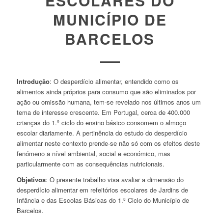
ESCOLARES DO
MUNICÍPIO DE
BARCELOS
Introdução
: O desperdício alimentar, entendido como os
alimentos ainda próprios para consumo que são eliminados por
ação ou omissão humana, tem-se revelado nos últimos anos um
tema de interesse crescente. Em Portugal, cerca de 400.000
crianças do 1.º ciclo do ensino básico consomem o almoço
escolar diariamente. A pertinência do estudo do desperdício
alimentar neste contexto prende-se não só com os efeitos deste
fenómeno a nível ambiental, social e económico, mas
particularmente com as consequências nutricionais.
Objetivos
: O presente trabalho visa avaliar a dimensão do
desperdício alimentar em refeitórios escolares de Jardins de
Infância e das Escolas Básicas do 1.º Ciclo do Município de
Barcelos.