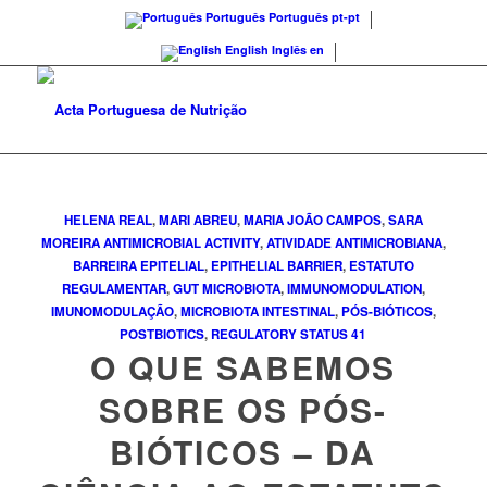
Português
Português
pt-pt
English
Inglês
en
HELENA REAL
,
MARI ABREU
,
MARIA JOÃO CAMPOS
,
SARA
MOREIRA
ANTIMICROBIAL ACTIVITY
,
ATIVIDADE ANTIMICROBIANA
,
BARREIRA EPITELIAL
,
EPITHELIAL BARRIER
,
ESTATUTO
REGULAMENTAR
,
GUT MICROBIOTA
,
IMMUNOMODULATION
,
IMUNOMODULAÇÃO
,
MICROBIOTA INTESTINAL
,
PÓS-BIÓTICOS
,
POSTBIOTICS
,
REGULATORY STATUS
41
O QUE SABEMOS
SOBRE OS PÓS-
BIÓTICOS – DA