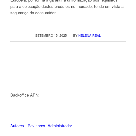
para a colocação destes produtos no mercado, tendo em vista a
segurança do consumidor.
/
SETEMBRO 15, 2025
BY
HELENA REAL
Backoffice APN:
Autores
Revisores
Administrador