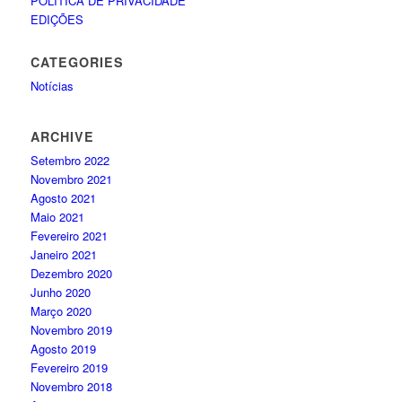
POLÍTICA DE PRIVACIDADE
EDIÇÕES
CATEGORIES
Notícias
ARCHIVE
Setembro 2022
Novembro 2021
Agosto 2021
Maio 2021
Fevereiro 2021
Janeiro 2021
Dezembro 2020
Junho 2020
Março 2020
Novembro 2019
Agosto 2019
Fevereiro 2019
Novembro 2018