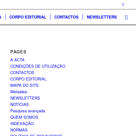
A
CORPO EDITORIAL
CONTACTOS
NEWSLETTERS
PAGES
A ACTA
CONDIÇÕES DE UTILIZAÇÃO
CONTACTOS
CORPO EDITORIAL
MAPA DO SITE
Metadata
NEWSLETTERS
NOTÍCIAS
Pesquisa avançada
QUEM SOMOS
INDEXAÇÃO
NORMAS