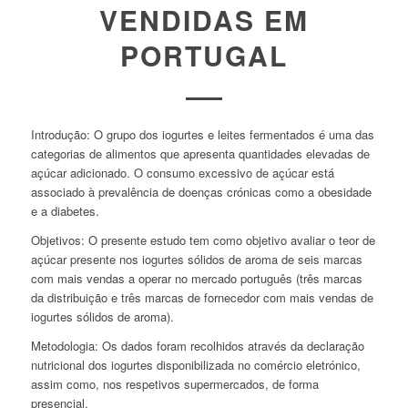
VENDIDAS EM
PORTUGAL
Introdução:
O grupo dos iogurtes e leites fermentados é uma das
categorias de alimentos que apresenta quantidades elevadas de
açúcar adicionado. O consumo excessivo de açúcar está
associado à prevalência de doenças crónicas como a obesidade
e a diabetes.
Objetivos:
O presente estudo tem como objetivo avaliar o teor de
açúcar presente nos iogurtes sólidos de aroma de seis marcas
com mais vendas a operar no mercado português (três marcas
da distribuição e três marcas de fornecedor com mais vendas de
iogurtes sólidos de aroma).
Metodologia:
Os dados foram recolhidos através da declaração
nutricional dos iogurtes disponibilizada no comércio eletrónico,
assim como, nos respetivos supermercados, de forma
presencial.