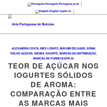
Português
Português
pt-pt
English
Inglês
en
ALEXANDRA COSTA
,
INÊS LOBATO
,
MAYUMI DELGADO
,
SÓNIA
FIALHO
AÇÚCAR
,
AROMA
,
IOGURTE
,
MARCAS DA DISTRIBUIÇÃO
,
MARCAS DE FORNECEDOR
28
TEOR DE AÇÚCAR NOS
IOGURTES SÓLIDOS
DE AROMA:
COMPARAÇÃO ENTRE
AS MARCAS MAIS