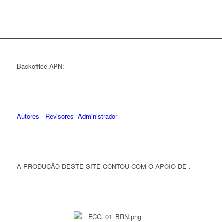
Backoffice APN:
Autores
Revisores
Administrador
A PRODUÇÃO DESTE SITE CONTOU COM O APOIO DE :