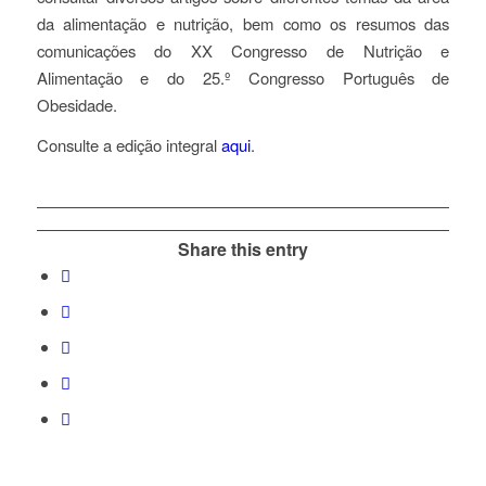
da alimentação e nutrição, bem como os resumos das
comunicações do XX Congresso de Nutrição e
Alimentação e do 25.º Congresso Português de
Obesidade.
Consulte a edição integral
aqui
.
Share this entry