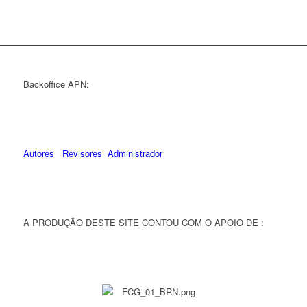
Backoffice APN:
Autores
Revisores
Administrador
A PRODUÇÃO DESTE SITE CONTOU COM O APOIO DE :