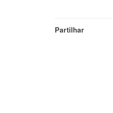
Partilhar