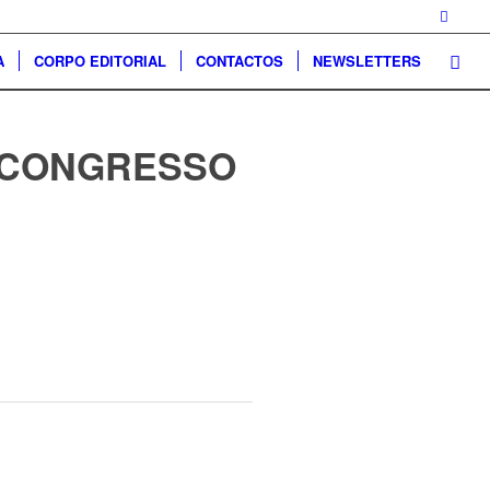
A
CORPO EDITORIAL
CONTACTOS
NEWSLETTERS
I CONGRESSO