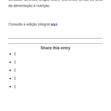
da alimentação e nutrição.
Consulte a edição integral
aqui
.
Share this entry