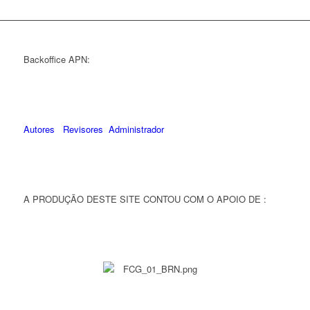
Backoffice APN:
Autores
Revisores
Administrador
A PRODUÇÃO DESTE SITE CONTOU COM O APOIO DE :