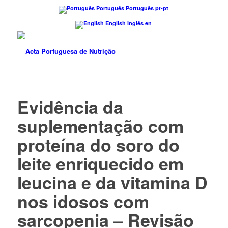
Português
Português
pt-pt
English
Inglês
en
Evidência da
suplementação com
proteína do soro do
leite enriquecido em
leucina e da vitamina D
nos idosos com
sarcopenia – Revisão