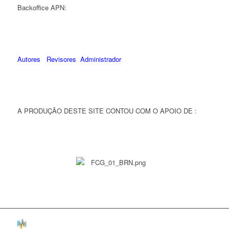
Backoffice APN:
Autores
Revisores
Administrador
A PRODUÇÃO DESTE SITE CONTOU COM O APOIO DE :