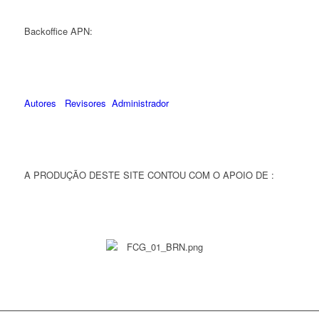
Backoffice APN:
Autores
Revisores
Administrador
A PRODUÇÃO DESTE SITE CONTOU COM O APOIO DE :