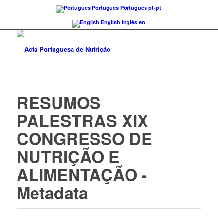
Português
Português
pt-pt
English
Inglês
en
RESUMOS
PALESTRAS XIX
CONGRESSO DE
NUTRIÇÃO E
ALIMENTAÇÃO -
Metadata