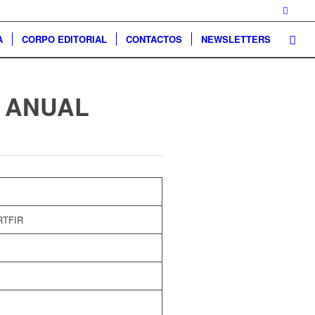
A
CORPO EDITORIAL
CONTACTOS
NEWSLETTERS
 ANUAL
RTFIR