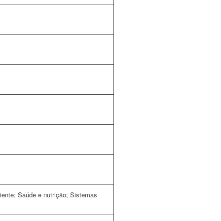
riente; Saúde e nutrição; Sistemas