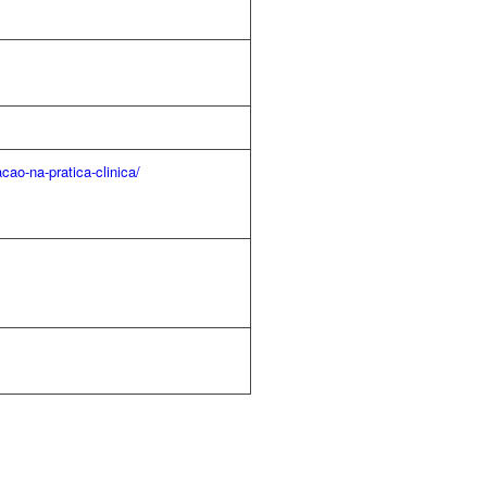
cao-na-pratica-clinica/