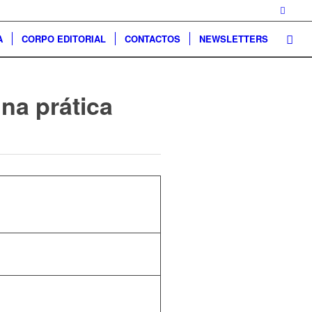
A
CORPO EDITORIAL
CONTACTOS
NEWSLETTERS
 na prática