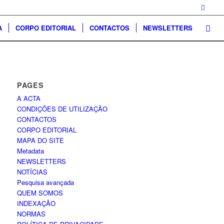
A
CORPO EDITORIAL
CONTACTOS
NEWSLETTERS
PAGES
A ACTA
CONDIÇÕES DE UTILIZAÇÃO
CONTACTOS
CORPO EDITORIAL
MAPA DO SITE
Metadata
NEWSLETTERS
NOTÍCIAS
Pesquisa avançada
QUEM SOMOS
INDEXAÇÃO
NORMAS