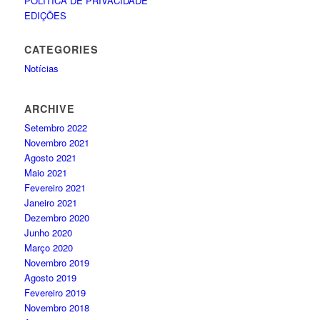
POLÍTICA DE PRIVACIDADE
EDIÇÕES
CATEGORIES
Notícias
ARCHIVE
Setembro 2022
Novembro 2021
Agosto 2021
Maio 2021
Fevereiro 2021
Janeiro 2021
Dezembro 2020
Junho 2020
Março 2020
Novembro 2019
Agosto 2019
Fevereiro 2019
Novembro 2018