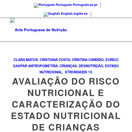
Português
Português
pt-pt
English
Inglês
en
CLARA MATOS
,
CRISTIANA COSTA
,
CRISTINA CÂNDIDO
,
EURICO
GASPAR
ANTROPOMETRIA
,
CRIANÇAS
,
DESNUTRIÇÃO
,
ESTADO
NUTRICIONAL
,
STRONGKIDS
10
AVALIAÇÃO DO RISCO
NUTRICIONAL E
CARACTERIZAÇÃO DO
ESTADO NUTRICIONAL
DE CRIANÇAS