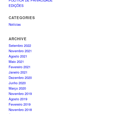
POLÍTICA DE PRIVACIDADE
EDIÇÕES
CATEGORIES
Notícias
ARCHIVE
Setembro 2022
Novembro 2021
Agosto 2021
Maio 2021
Fevereiro 2021
Janeiro 2021
Dezembro 2020
Junho 2020
Março 2020
Novembro 2019
Agosto 2019
Fevereiro 2019
Novembro 2018