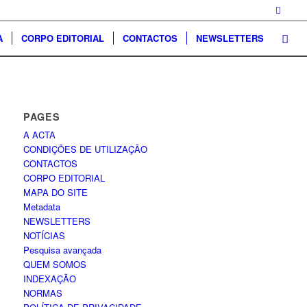
A
CORPO EDITORIAL
CONTACTOS
NEWSLETTERS
PAGES
A ACTA
CONDIÇÕES DE UTILIZAÇÃO
CONTACTOS
CORPO EDITORIAL
MAPA DO SITE
Metadata
NEWSLETTERS
NOTÍCIAS
Pesquisa avançada
QUEM SOMOS
INDEXAÇÃO
NORMAS