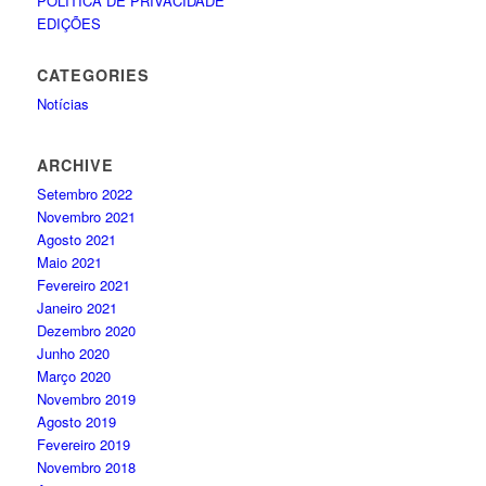
POLÍTICA DE PRIVACIDADE
EDIÇÕES
CATEGORIES
Notícias
ARCHIVE
Setembro 2022
Novembro 2021
Agosto 2021
Maio 2021
Fevereiro 2021
Janeiro 2021
Dezembro 2020
Junho 2020
Março 2020
Novembro 2019
Agosto 2019
Fevereiro 2019
Novembro 2018