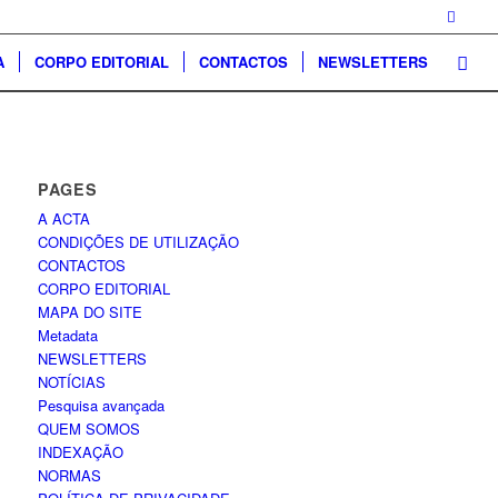
A
CORPO EDITORIAL
CONTACTOS
NEWSLETTERS
PAGES
A ACTA
CONDIÇÕES DE UTILIZAÇÃO
CONTACTOS
CORPO EDITORIAL
MAPA DO SITE
Metadata
NEWSLETTERS
NOTÍCIAS
Pesquisa avançada
QUEM SOMOS
INDEXAÇÃO
NORMAS