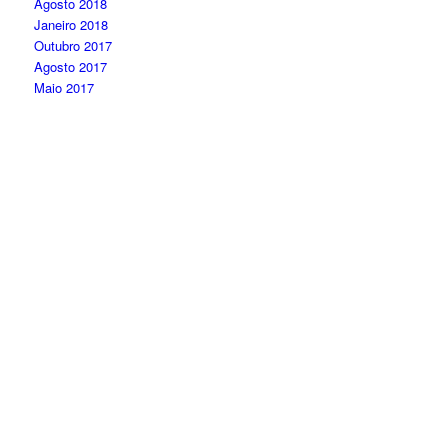
Agosto 2018
Janeiro 2018
Outubro 2017
Agosto 2017
Maio 2017