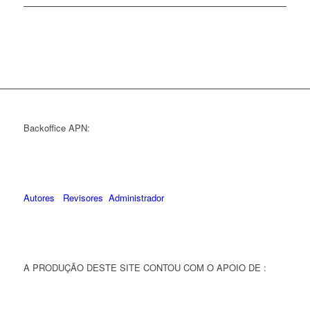
Backoffice APN:
Autores
Revisores
Administrador
A PRODUÇÃO DESTE SITE CONTOU COM O APOIO DE :