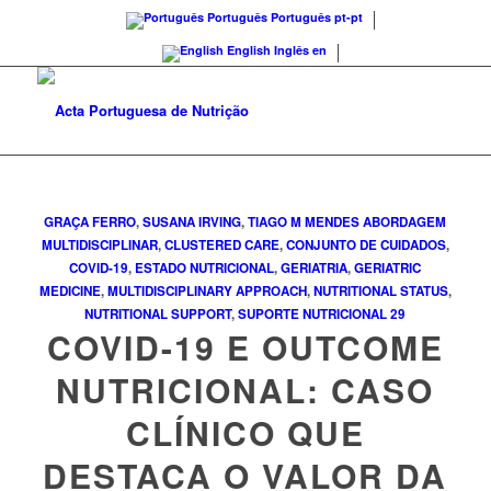
Português
Português
pt-pt
English
Inglês
en
GRAÇA FERRO
,
SUSANA IRVING
,
TIAGO M MENDES
ABORDAGEM
MULTIDISCIPLINAR
,
CLUSTERED CARE
,
CONJUNTO DE CUIDADOS
,
COVID-19
,
ESTADO NUTRICIONAL
,
GERIATRIA
,
GERIATRIC
MEDICINE
,
MULTIDISCIPLINARY APPROACH
,
NUTRITIONAL STATUS
,
NUTRITIONAL SUPPORT
,
SUPORTE NUTRICIONAL
29
COVID-19 E OUTCOME
NUTRICIONAL: CASO
CLÍNICO QUE
DESTACA O VALOR DA