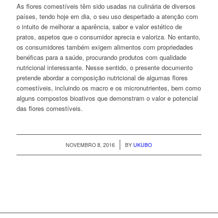
As flores comestíveis têm sido usadas na culinária de diversos
países, tendo hoje em dia, o seu uso despertado a atenção com
o intuito de melhorar a aparência, sabor e valor estético de
pratos, aspetos que o consumidor aprecia e valoriza. No entanto,
os consumidores também exigem alimentos com propriedades
benéficas para a saúde, procurando produtos com qualidade
nutricional interessante. Nesse sentido, o presente documento
pretende abordar a composição nutricional de algumas flores
comestíveis, incluindo os macro e os micronutrientes, bem como
alguns compostos bioativos que demonstram o valor e potencial
das flores comestíveis.
/
NOVEMBRO 8, 2016
BY
UKUBO