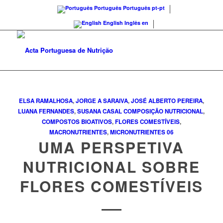
Português
Português
pt-pt
English
Inglês
en
ELSA RAMALHOSA
,
JORGE A SARAIVA
,
JOSÉ ALBERTO PEREIRA
,
LUANA FERNANDES
,
SUSANA CASAL
COMPOSIÇÃO NUTRICIONAL
,
COMPOSTOS BIOATIVOS
,
FLORES COMESTÍVEIS
,
MACRONUTRIENTES
,
MICRONUTRIENTES
06
UMA PERSPETIVA
NUTRICIONAL SOBRE
FLORES COMESTÍVEIS