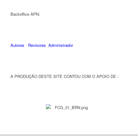
Backoffice APN:
Autores
Revisores
Administrador
A PRODUÇÃO DESTE SITE CONTOU COM O APOIO DE :