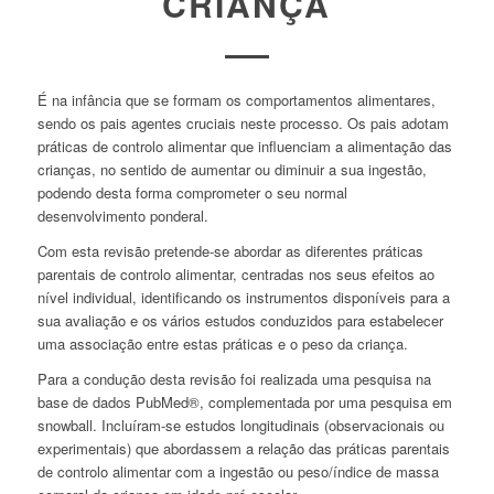
CRIANÇA
É na infância que se formam os comportamentos alimentares,
sendo os pais agentes cruciais neste processo. Os pais adotam
práticas de controlo alimentar que influenciam a alimentação das
crianças, no sentido de aumentar ou diminuir a sua ingestão,
podendo desta forma comprometer o seu normal
desenvolvimento ponderal.
Com esta revisão pretende-se abordar as diferentes práticas
parentais de controlo alimentar, centradas nos seus efeitos ao
nível individual, identificando os instrumentos disponíveis para a
sua avaliação e os vários estudos conduzidos para estabelecer
uma associação entre estas práticas e o peso da criança.
Para a condução desta revisão foi realizada uma pesquisa na
base de dados PubMed®, complementada por uma pesquisa em
snowball. Incluíram-se estudos longitudinais (observacionais ou
experimentais) que abordassem a relação das práticas parentais
de controlo alimentar com a ingestão ou peso/índice de massa