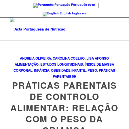
Português
Português
pt-pt
English
Inglês
en
ANDREIA OLIVEIRA
,
CAROLINA COELHO
,
LISA AFONSO
ALIMENTAÇÃO
,
ESTUDOS LONGITUDINAIS
,
ÍNDICE DE MASSA
CORPORAL
,
INFÂNCIA
,
OBESIDADE INFANTIL
,
PESO
,
PRÁTICAS
PARENTAIS
09
PRÁTICAS PARENTAIS
DE CONTROLO
ALIMENTAR: RELAÇÃO
COM O PESO DA