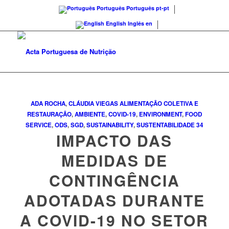
Português
Português
pt-pt
English
Inglês
en
ADA ROCHA
,
CLÁUDIA VIEGAS
ALIMENTAÇÃO COLETIVA E
RESTAURAÇÃO
,
AMBIENTE
,
COVID-19
,
ENVIRONMENT
,
FOOD
SERVICE
,
ODS
,
SGD
,
SUSTAINABILITY
,
SUSTENTABILIDADE
34
IMPACTO DAS
MEDIDAS DE
CONTINGÊNCIA
ADOTADAS DURANTE
A COVID-19 NO SETOR