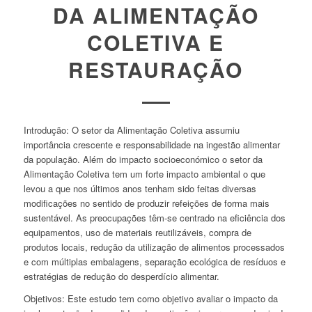
DA ALIMENTAÇÃO
COLETIVA E
RESTAURAÇÃO
Introdução:
O setor da Alimentação Coletiva assumiu
importância crescente e responsabilidade na ingestão alimentar
da população. Além do impacto socioeconómico o setor da
Alimentação Coletiva tem um forte impacto ambiental o que
levou a que nos últimos anos tenham sido feitas diversas
modificações no sentido de produzir refeições de forma mais
sustentável. As preocupações têm-se centrado na eficiência dos
equipamentos, uso de materiais reutilizáveis, compra de
produtos locais, redução da utilização de alimentos processados
e com múltiplas embalagens, separação ecológica de resíduos e
estratégias de redução do desperdício alimentar.
Objetivos:
Este estudo tem como objetivo avaliar o impacto da