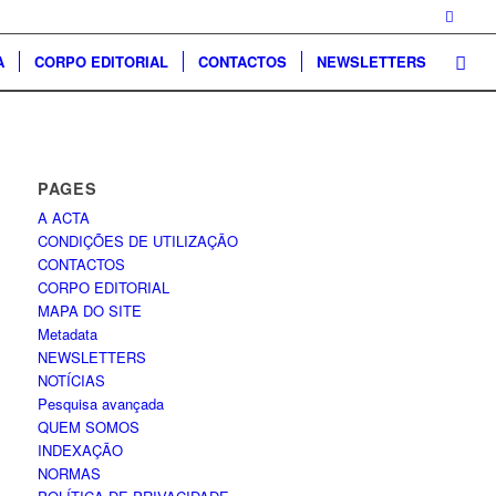
A
CORPO EDITORIAL
CONTACTOS
NEWSLETTERS
PAGES
A ACTA
CONDIÇÕES DE UTILIZAÇÃO
CONTACTOS
CORPO EDITORIAL
MAPA DO SITE
Metadata
NEWSLETTERS
NOTÍCIAS
Pesquisa avançada
QUEM SOMOS
INDEXAÇÃO
NORMAS