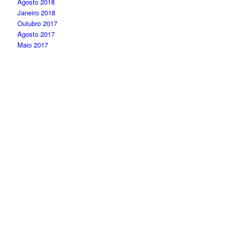
Agosto 2018
Janeiro 2018
Outubro 2017
Agosto 2017
Maio 2017