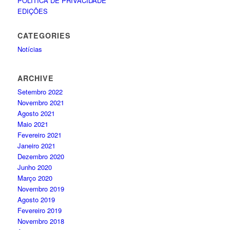
POLÍTICA DE PRIVACIDADE
EDIÇÕES
CATEGORIES
Notícias
ARCHIVE
Setembro 2022
Novembro 2021
Agosto 2021
Maio 2021
Fevereiro 2021
Janeiro 2021
Dezembro 2020
Junho 2020
Março 2020
Novembro 2019
Agosto 2019
Fevereiro 2019
Novembro 2018