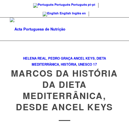
Português
Português
pt-pt
English
Inglês
en
HELENA REAL
,
PEDRO GRAÇA
ANCEL KEYS
,
DIETA
MEDITERRÂNICA
,
HISTÓRIA
,
UNESCO
17
MARCOS DA HISTÓRIA
DA DIETA
MEDITERRÂNICA,
DESDE ANCEL KEYS