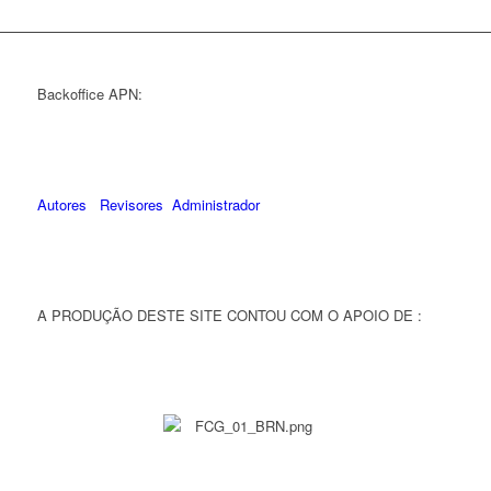
Backoffice APN:
Autores
Revisores
Administrador
A PRODUÇÃO DESTE SITE CONTOU COM O APOIO DE :