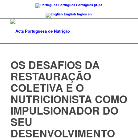
Português
Português
pt-pt
English
Inglês
en
OS DESAFIOS DA
RESTAURAÇÃO
COLETIVA E O
NUTRICIONISTA COMO
IMPULSIONADOR DO
SEU
DESENVOLVIMENTO