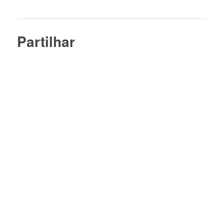
Partilhar