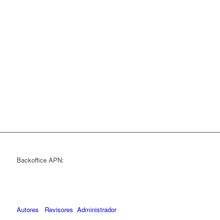
Backoffice APN:
Autores
Revisores
Administrador