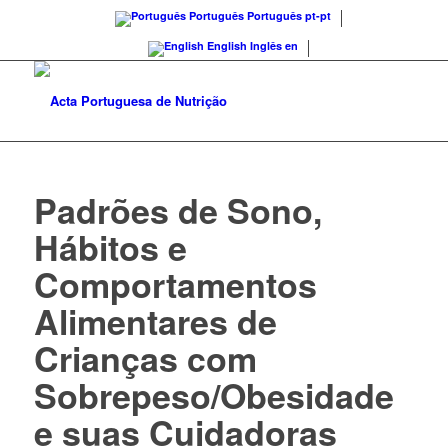
Português
Português
pt-pt
English
Inglês
en
Padrões de Sono,
Hábitos e
Comportamentos
Alimentares de
Crianças com
Sobrepeso/Obesidade
e suas Cuidadoras