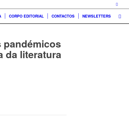
A
CORPO EDITORIAL
CONTACTOS
NEWSLETTERS
os pandémicos
 da literatura