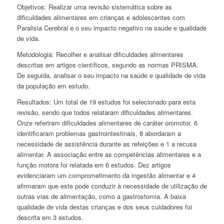
Objetivos: Realizar uma revisão sistemática sobre as
dificuldades alimentares em crianças e adolescentes com
Paralisia Cerebral e o seu impacto negativo na saúde e qualidade
de vida.
Metodologia: Recolher e analisar dificuldades alimentares
descritas em artigos científicos, segundo as normas PRISMA.
De seguida, analisar o seu impacto na saúde e qualidade de vida
da população em estudo.
Resultados: Um total de 19 estudos foi selecionado para esta
revisão, sendo que todos relataram dificuldades alimentares.
Onze referiram dificuldades alimentares de caráter oromotor, 6
identificaram problemas gastrointestinais, 8 abordaram a
necessidade de assistência durante as refeições e 1 a recusa
alimentar. A associação entre as competências alimentares e a
função motora foi relatada em 6 estudos. Dez artigos
evidenciaram um comprometimento da ingestão alimentar e 4
afirmaram que este pode conduzir à necessidade de utilização de
outras vias de alimentação, como a gastrostomia. A baixa
qualidade de vida destas crianças e dos seus cuidadores foi
descrita em 3 estudos.