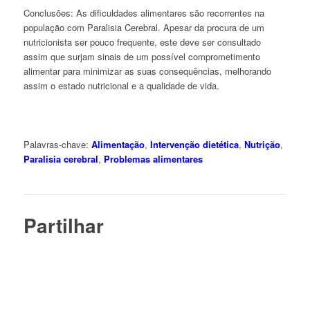
Conclusões: As dificuldades alimentares são recorrentes na
população com Paralisia Cerebral. Apesar da procura de um
nutricionista ser pouco frequente, este deve ser consultado
assim que surjam sinais de um possível comprometimento
alimentar para minimizar as suas consequências, melhorando
assim o estado nutricional e a qualidade de vida.
Palavras-chave:
Alimentação
,
Intervenção dietética
,
Nutrição
,
Paralisia cerebral
,
Problemas alimentares
Partilhar