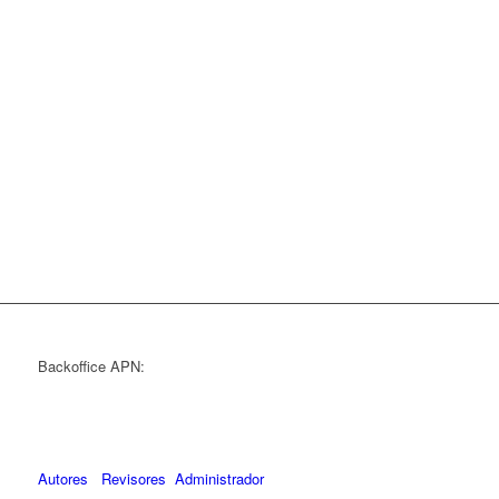
Backoffice APN:
Autores
Revisores
Administrador