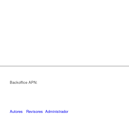
Backoffice APN:
Autores
Revisores
Administrador