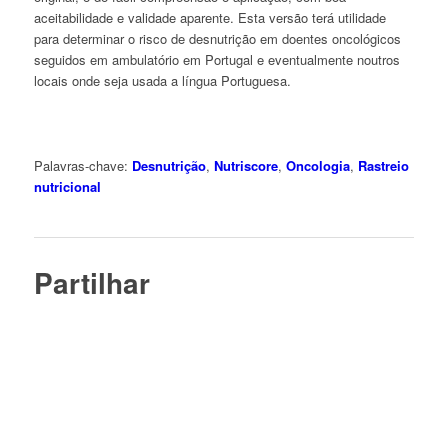
aceitabilidade e validade aparente. Esta versão terá utilidade
para determinar o risco de desnutrição em doentes oncológicos
seguidos em ambulatório em Portugal e eventualmente noutros
locais onde seja usada a língua Portuguesa.
Palavras-chave:
Desnutrição
,
Nutriscore
,
Oncologia
,
Rastreio
nutricional
Partilhar