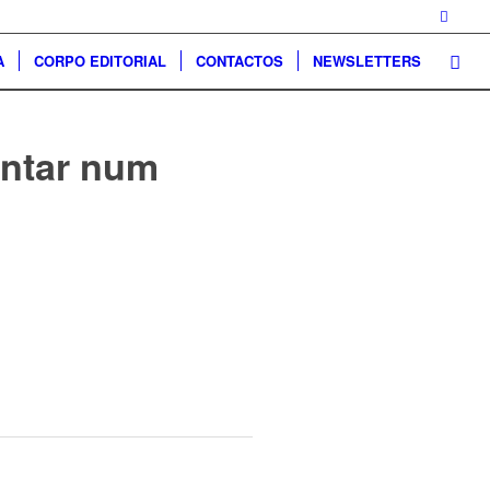
A
CORPO EDITORIAL
CONTACTOS
NEWSLETTERS
entar num