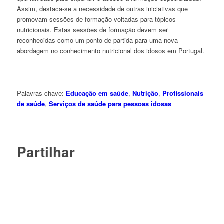
Assim, destaca-se a necessidade de outras iniciativas que
promovam sessões de formação voltadas para tópicos
nutricionais. Estas sessões de formação devem ser
reconhecidas como um ponto de partida para uma nova
abordagem no conhecimento nutricional dos idosos em Portugal.
Palavras-chave:
Educação em saúde
,
Nutrição
,
Profissionais
de saúde
,
Serviços de saúde para pessoas idosas
Partilhar