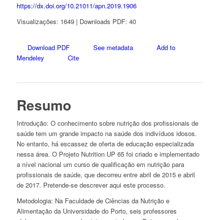
https://dx.doi.org/10.21011/apn.2019.1906
Visualizações: 1649 | Downloads PDF: 40
Download PDF
See metadata
Add to
Mendeley
Cite
Resumo
Introdução: O conhecimento sobre nutrição dos profissionais de
saúde tem um grande impacto na saúde dos indivíduos idosos.
No entanto, há escassez de oferta de educação especializada
nessa área. O Projeto Nutrition UP 65 foi criado e implementado
a nível nacional um curso de qualificação em nutrição para
profissionais de saúde, que decorreu entre abril de 2015 e abril
de 2017. Pretende-se descrever aqui este processo.
Metodologia: Na Faculdade de Ciências da Nutrição e
Alimentação da Universidade do Porto, seis professores