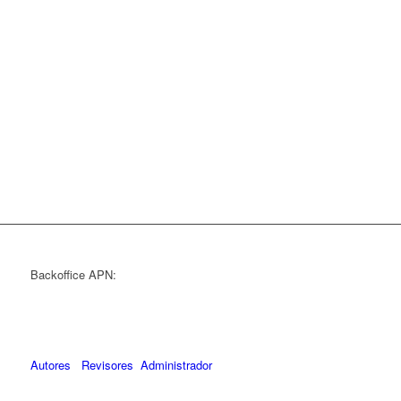
Backoffice APN:
Autores
Revisores
Administrador