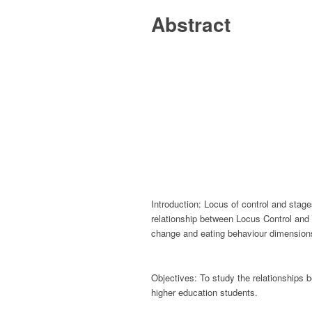
Abstract
Introduction:
Locus of control and stages
relationship between Locus Control and 
change and eating behaviour dimension
Objectives:
To study the relationships 
higher education students.