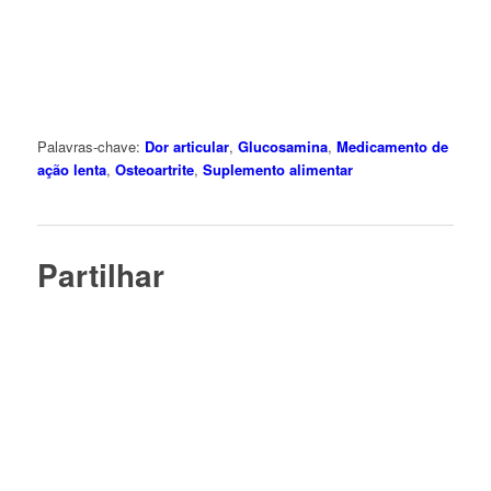
Palavras-chave:
Dor articular
,
Glucosamina
,
Medicamento de
ação lenta
,
Osteoartrite
,
Suplemento alimentar
Partilhar