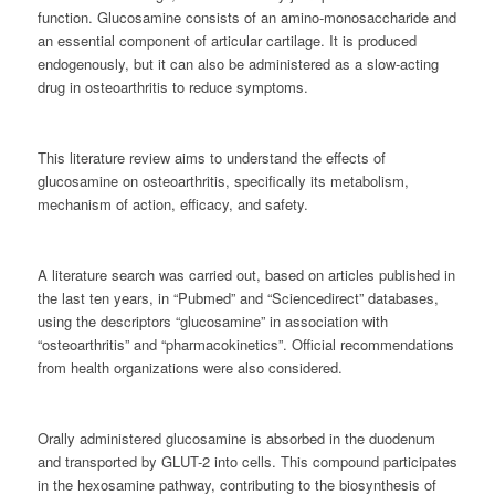
function. Glucosamine consists of an amino-monosaccharide and
an essential component of articular cartilage. It is produced
endogenously, but it can also be administered as a slow-acting
drug in osteoarthritis to reduce symptoms.
This literature review aims to understand the effects of
glucosamine on osteoarthritis, specifically its metabolism,
mechanism of action, efficacy, and safety.
A literature search was carried out, based on articles published in
the last ten years, in “Pubmed” and “Sciencedirect” databases,
using the descriptors “glucosamine” in association with
“osteoarthritis” and “pharmacokinetics”. Official recommendations
from health organizations were also considered.
Orally administered glucosamine is absorbed in the duodenum
and transported by GLUT-2 into cells. This compound participates
in the hexosamine pathway, contributing to the biosynthesis of