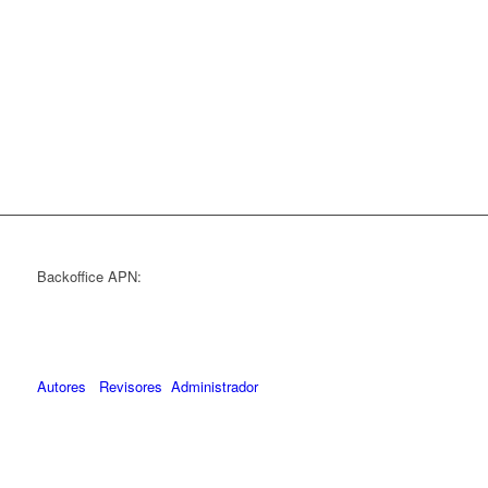
Backoffice APN:
Autores
Revisores
Administrador