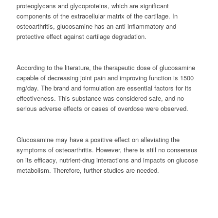
proteoglycans and glycoproteins, which are significant
components of the extracellular matrix of the cartilage. In
osteoarthritis, glucosamine has an anti-inflammatory and
protective effect against cartilage degradation.
According to the literature, the therapeutic dose of glucosamine
capable of decreasing joint pain and improving function is 1500
mg/day. The brand and formulation are essential factors for its
effectiveness. This substance was considered safe, and no
serious adverse effects or cases of overdose were observed.
Glucosamine may have a positive effect on alleviating the
symptoms of osteoarthritis. However, there is still no consensus
on its efficacy, nutrient-drug interactions and impacts on glucose
metabolism. Therefore, further studies are needed.