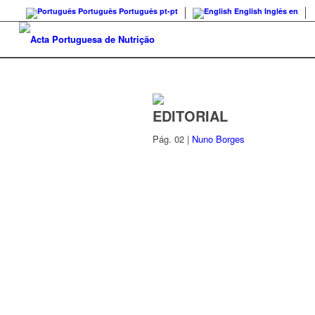
Português
Português
pt-pt
English
Inglês
en
EDITORIAL
Pág. 02 |
Nuno Borges