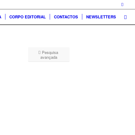
A
CORPO EDITORIAL
CONTACTOS
NEWSLETTERS
Pesquisa
avançada