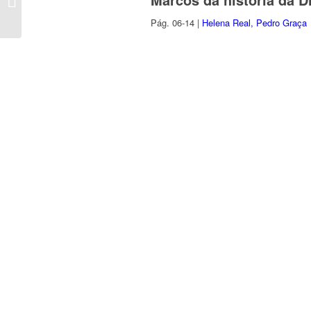
Pág. 06-14 |
Helena Real, Pedro Graça