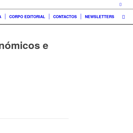
A
CORPO EDITORIAL
CONTACTOS
NEWSLETTERS
enómicos e