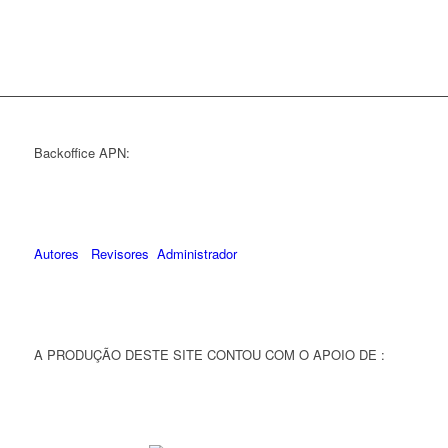
Backoffice APN:
Autores
Revisores
Administrador
A PRODUÇÃO DESTE SITE CONTOU COM O APOIO DE :