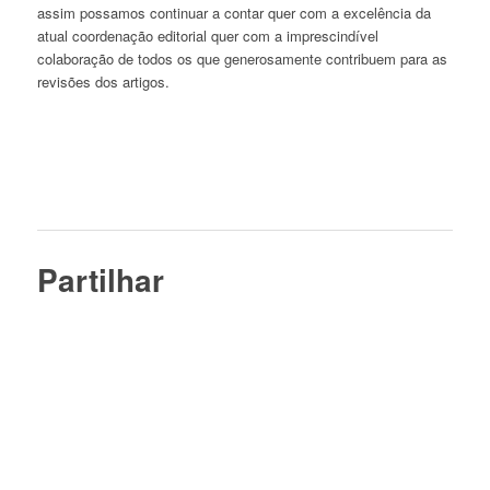
assim possamos continuar a contar quer com a excelência da
atual coordenação editorial quer com a imprescindível
colaboração de todos os que generosamente contribuem para as
revisões dos artigos.
Partilhar