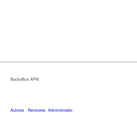
Backoffice APN:
Autores
Revisores
Administrador