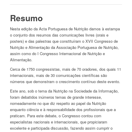
Resumo
Nesta edição da Acta Portuguesa de Nutrição damos à estampa
o conjunto dos resumos das comunicações livres (orais e
posters) e das palestras que constituíram o XVII Congresso de
Nutrição e Alimentação da Associação Portuguesa de Nutrição,
assim como do I Congresso Internacional de Nutrição e
Alimentação.
Cerca de 1750 congressistas, mais de 70 oradores, dos quais 11
internacionais, mais de 30 comunicações científicas são
números que demonstram o crescimento contínuo deste evento.
Este ano, sob o tema da Nutrição na Sociedade da Informação,
foram debatidos inúmeros temas de grande interesse,
nomeadamente no que diz respeito ao papel da Nutrição
enquanto ciência e à responsabilidade dos profissionais que a
praticam. Para este debate, o Congresso contou com
especialistas nacionais e internacionais, que propiciaram
excelente e participada discussão, fazendo assim cumprir o