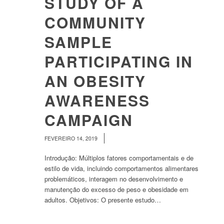
STUDY OF A
COMMUNITY
SAMPLE
PARTICIPATING IN
AN OBESITY
AWARENESS
CAMPAIGN
/
FEVEREIRO 14, 2019
Introdução: Múltiplos fatores comportamentais e de
estilo de vida, incluindo comportamentos alimentares
problemáticos, interagem no desenvolvimento e
manutenção do excesso de peso e obesidade em
adultos. Objetivos: O presente estudo…