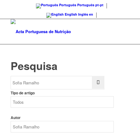
Português
Português
pt-pt
English
Inglês
en
Pesquisa
Tipo de artigo
Autor