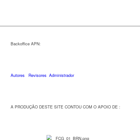
Backoffice APN:
Autores
Revisores
Administrador
A PRODUÇÃO DESTE SITE CONTOU COM O APOIO DE :