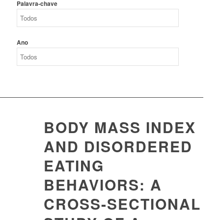
Palavra-chave
Ano
BODY MASS INDEX
AND DISORDERED
EATING
BEHAVIORS: A
CROSS-SECTIONAL