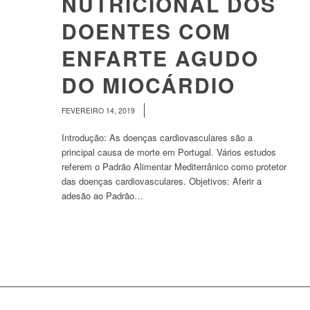
NUTRICIONAL DOS
DOENTES COM
ENFARTE AGUDO
DO MIOCÁRDIO
/
FEVEREIRO 14, 2019
Introdução: As doenças cardiovasculares são a
principal causa de morte em Portugal. Vários estudos
referem o Padrão Alimentar Mediterrânico como protetor
das doenças cardiovasculares. Objetivos: Aferir a
adesão ao Padrão…