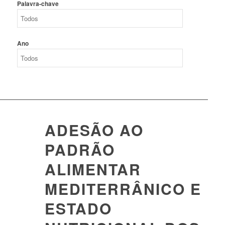
Palavra-chave
Ano
ADESÃO AO
PADRÃO
ALIMENTAR
MEDITERRÂNICO E
ESTADO