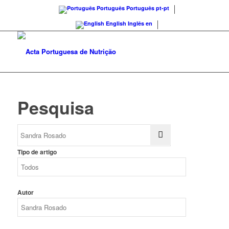
Português
Português
pt-pt
English
Inglês
en
Pesquisa
Tipo de artigo
Autor