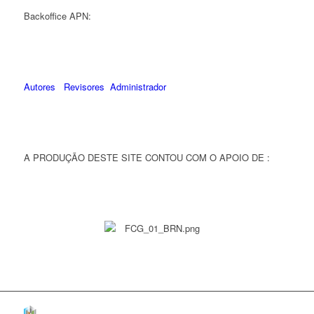
Backoffice APN:
Autores
Revisores
Administrador
A PRODUÇÃO DESTE SITE CONTOU COM O APOIO DE :