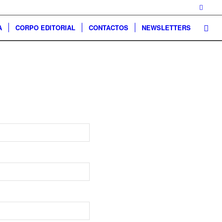
A
CORPO EDITORIAL
CONTACTOS
NEWSLETTERS