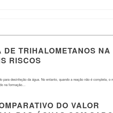
 DE TRIHALOMETANOS NA
IS RISCOS
o para desinfeção da água. No entanto, quando a reação não é completa, o r
ndo na formação…
OMPARATIVO DO VALOR