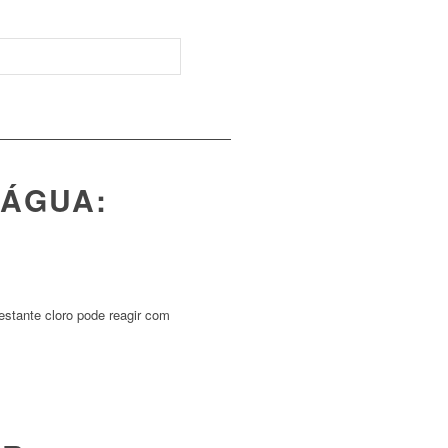
 ÁGUA:
estante cloro pode reagir com