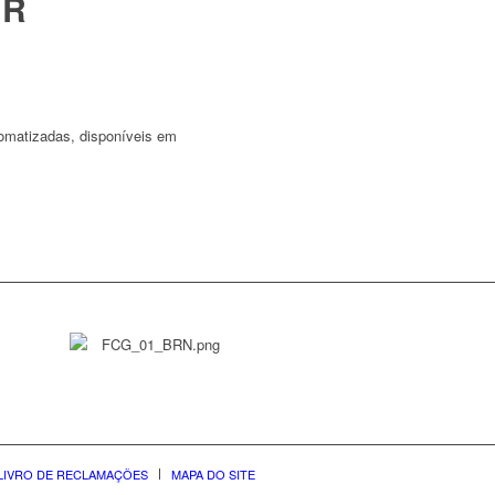
OR
romatizadas, disponíveis em
LIVRO DE RECLAMAÇÕES
MAPA DO SITE