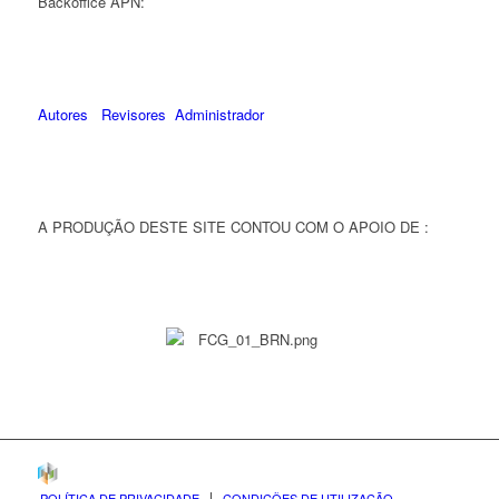
Backoffice APN:
Autores
Revisores
Administrador
A PRODUÇÃO DESTE SITE CONTOU COM O APOIO DE :
POLÍTICA DE PRIVACIDADE
CONDIÇÕES DE UTILIZAÇÃO