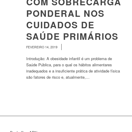
COM SOBRECARGA
PONDERAL NOS
CUIDADOS DE
SAÚDE PRIMÁRIOS
/
FEVEREIRO 14, 2019
Introdução: A obesidade infantil é um problema de
Saúde Pública, para o qual os hábitos alimentares
inadequados e a insuficiente prática de atividade física
são fatores de risco e, atualmente,…