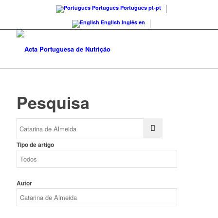
Português
Português
pt-pt
English
Inglês
en
Pesquisa
Tipo de artigo
Autor