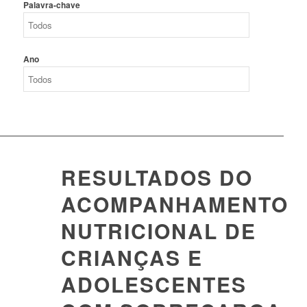
Palavra-chave
Ano
RESULTADOS DO
ACOMPANHAMENTO
NUTRICIONAL DE
CRIANÇAS E
ADOLESCENTES