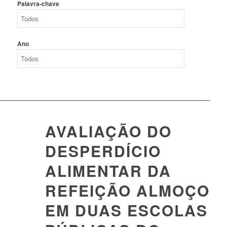
Palavra-chave
Ano
AVALIAÇÃO DO
DESPERDÍCIO
ALIMENTAR DA
REFEIÇÃO ALMOÇO
EM DUAS ESCOLAS