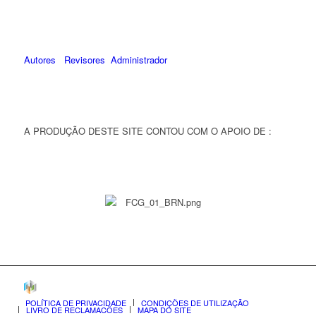
Autores
Revisores
Administrador
A PRODUÇÃO DESTE SITE CONTOU COM O APOIO DE :
POLÍTICA DE PRIVACIDADE
CONDIÇÕES DE UTILIZAÇÃO
LIVRO DE RECLAMAÇÕES
MAPA DO SITE