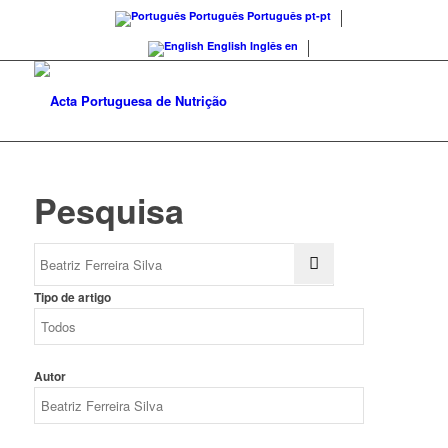
Português
Português
pt-pt
English
Inglês
en
Pesquisa
Tipo de artigo
Autor