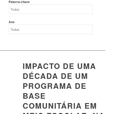
Palavra-chave
Ano
IMPACTO DE UMA
DÉCADA DE UM
PROGRAMA DE
BASE
COMUNITÁRIA EM