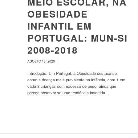
MEIO ESCOLAR, NA
OBESIDADE
INFANTIL EM
PORTUGAL: MUN-SI
2008-2018
/
AGOSTO 18, 2020
Introdução: Em Portugal, a Obesidade destaca-se
como a doença mais prevalente na infância, com 1 em
cada 3 crianças com excesso de peso, ainda que
pareça observar-se uma tendência invertida…