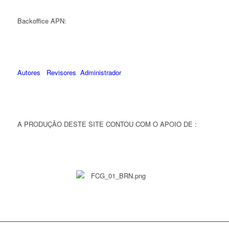
Backoffice APN:
Autores
Revisores
Administrador
A PRODUÇÃO DESTE SITE CONTOU COM O APOIO DE :