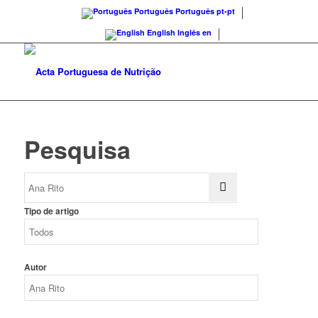
Português
Português
pt-pt
English
Inglês
en
Pesquisa
Tipo de artigo
Autor