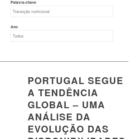
Palavra-chave
Ano
PORTUGAL SEGUE
A TENDÊNCIA
GLOBAL – UMA
ANÁLISE DA
EVOLUÇÃO DAS