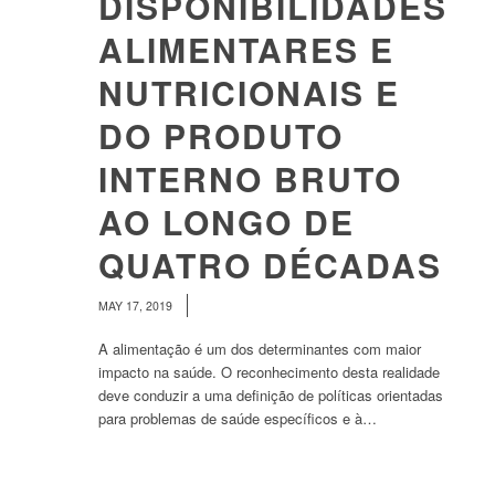
DISPONIBILIDADES
ALIMENTARES E
NUTRICIONAIS E
DO PRODUTO
INTERNO BRUTO
AO LONGO DE
QUATRO DÉCADAS
/
MAY 17, 2019
A alimentação é um dos determinantes com maior
impacto na saúde. O reconhecimento desta realidade
deve conduzir a uma definição de políticas orientadas
para problemas de saúde específicos e à…