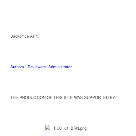
Backoffice APN:
Authors
Reviewers
Administrator
THE PRODUCTION OF THIS SITE WAS SUPPORTED BY: