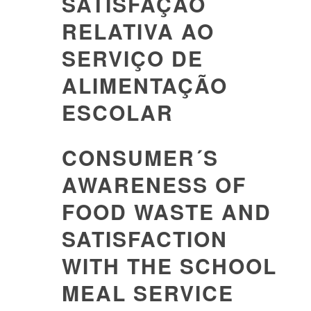
SATISFAÇÃO
RELATIVA AO
SERVIÇO DE
ALIMENTAÇÃO
ESCOLAR
CONSUMER´S
AWARENESS OF
FOOD WASTE AND
SATISFACTION
WITH THE SCHOOL
MEAL SERVICE