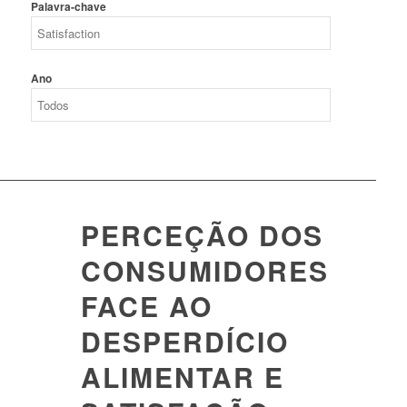
Palavra-chave
Ano
PERCEÇÃO DOS
CONSUMIDORES
FACE AO
DESPERDÍCIO
ALIMENTAR E