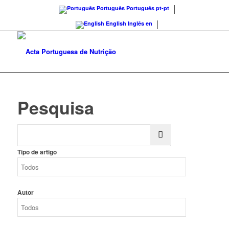
Português
Português
pt-pt
English
Inglês
en
Pesquisa
Tipo de artigo
Autor