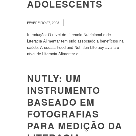
ADOLESCENTS
/
FEVEREIRO 27, 2023
Introdução: O nível de Literacia Nutricional e de
Literacia Alimentar tem sido associado a benefícios na
saúde. A escala Food and Nutrition Literacy avalia o
nível de Literacia Alimentar e…
NUTLY: UM
INSTRUMENTO
BASEADO EM
FOTOGRAFIAS
PARA MEDIÇÃO DA