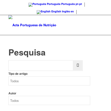
Português
Português
pt-pt
English
Inglês
en
Pesquisa
Tipo de artigo
Autor