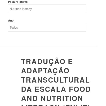
Palavra-chave
Ano
TRADUÇÃO E
ADAPTAÇÃO
TRANSCULTURAL
DA ESCALA FOOD
AND NUTRITION