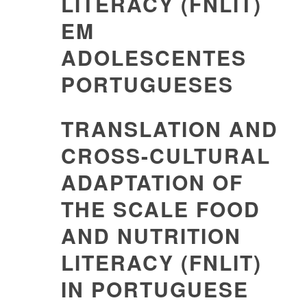
LITERACY (FNLIT)
EM
ADOLESCENTES
PORTUGUESES
TRANSLATION AND
CROSS-CULTURAL
ADAPTATION OF
THE SCALE FOOD
AND NUTRITION
LITERACY (FNLIT)
IN PORTUGUESE