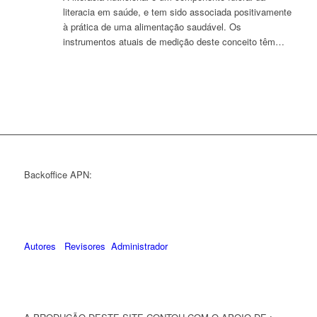
literacia em saúde, e tem sido associada positivamente
à prática de uma alimentação saudável. Os
instrumentos atuais de medição deste conceito têm…
Backoffice APN:
Autores
Revisores
Administrador