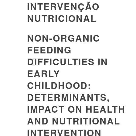
INTERVENÇÃO
NUTRICIONAL
NON-ORGANIC
FEEDING
DIFFICULTIES IN
EARLY
CHILDHOOD:
DETERMINANTS,
IMPACT ON HEALTH
AND NUTRITIONAL
INTERVENTION