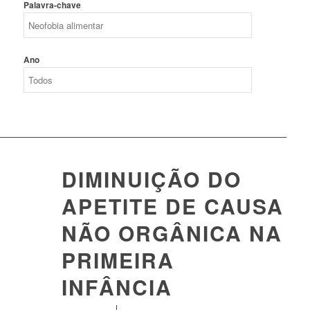
Palavra-chave
Ano
DIMINUIÇÃO DO
APETITE DE CAUSA
NÃO ORGÂNICA NA
PRIMEIRA
INFÂNCIA