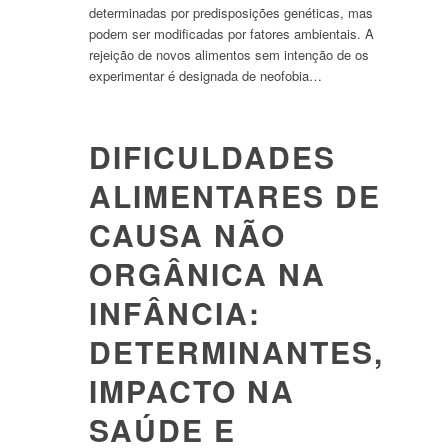
determinadas por predisposições genéticas, mas
podem ser modificadas por fatores ambientais. A
rejeição de novos alimentos sem intenção de os
experimentar é designada de neofobia…
DIFICULDADES
ALIMENTARES DE
CAUSA NÃO
ORGÂNICA NA
INFÂNCIA:
DETERMINANTES,
IMPACTO NA
SAÚDE E