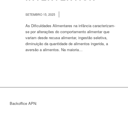
/
SETEMBRO 15, 2025
As Dificuldades Alimentares na infância caracterizam-
se por alterações do comportamento alimentar que
variam desde recusa alimentar, ingestão seletiva,
diminuição da quantidade de alimentos ingerida, a
aversão a alimentos. Na maioria…
Backoffice APN: