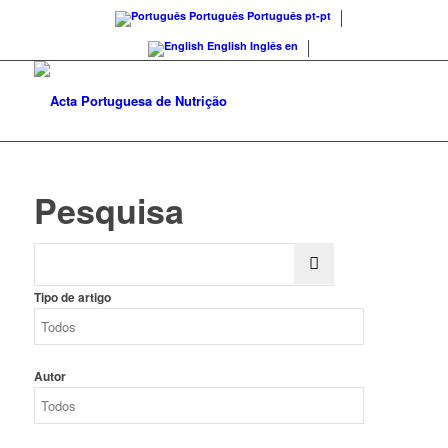
Português
Português
pt-pt
English
Inglês
en
Pesquisa
Tipo de artigo
Autor