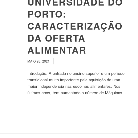
UNIVERSIDADE DO
PORTO:
CARACTERIZAÇÃO
DA OFERTA
ALIMENTAR
/
MAIO 28, 2021
Introdução: A entrada no ensino superior é um período
transicional muito importante pela aquisição de uma
maior independência nas escolhas alimentares. Nos
últimos anos, tem aumentado o número de Máquinas…