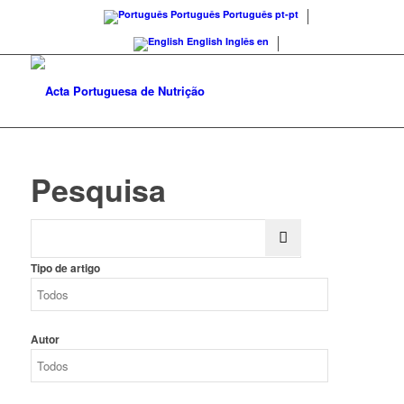
Português
Português
pt-pt
English
Inglês
en
Pesquisa
Tipo de artigo
Autor