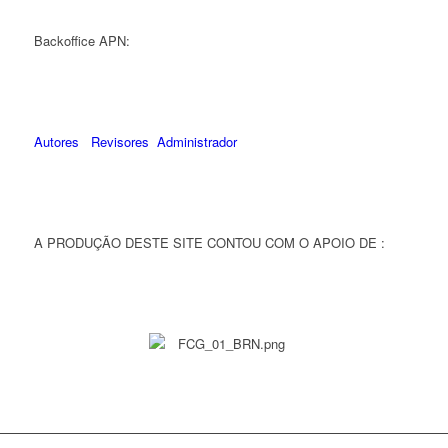
Backoffice APN:
Autores
Revisores
Administrador
A PRODUÇÃO DESTE SITE CONTOU COM O APOIO DE :