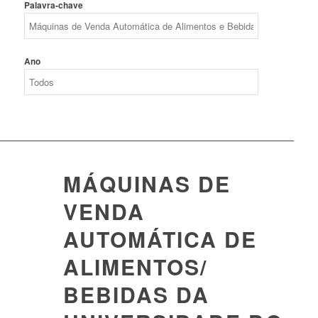
Palavra-chave
Ano
MÁQUINAS DE
VENDA
AUTOMÁTICA DE
ALIMENTOS/
BEBIDAS DA