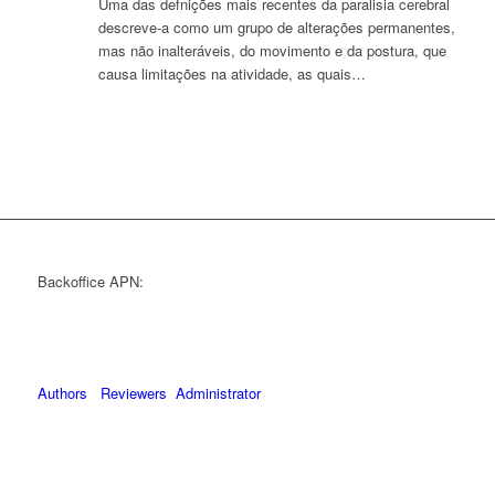
Uma das defnições mais recentes da paralisia cerebral
descreve-a como um grupo de alterações permanentes,
mas não inalteráveis, do movimento e da postura, que
causa limitações na atividade, as quais…
Backoffice APN:
Authors
Reviewers
Administrator