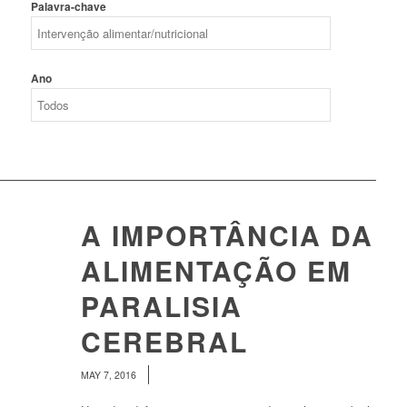
Palavra-chave
Ano
A IMPORTÂNCIA DA
ALIMENTAÇÃO EM
PARALISIA
CEREBRAL
/
MAY 7, 2016